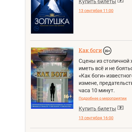
Купить билеты
13 сентября 11:00
Как боги
16+
Сцены из столичной ж
иметь всё и не боять
«Как боги» известно
измене, предательст
часа 10 минут.
Подробнее о мероприятии
Купить билеты
13 сентября 16:00