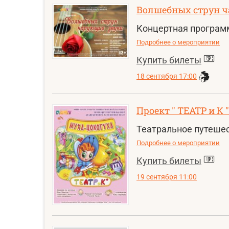
Волшебных струн 
Концертная программ
Подробнее о мероприятии
Купить билеты
18 сентября 17:00
Проект " ТЕАТР и К 
Театральное путешес
Подробнее о мероприятии
Купить билеты
19 сентября 11:00