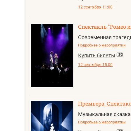
12 сентября 11:00
Спектакль "Ромео и
Современная трагеди
Подробнее о мероприятии
Купить билеты
12 сентября 15:00
Премьера. Спектак
Музыкальная сказка 
Подробнее о мероприятии