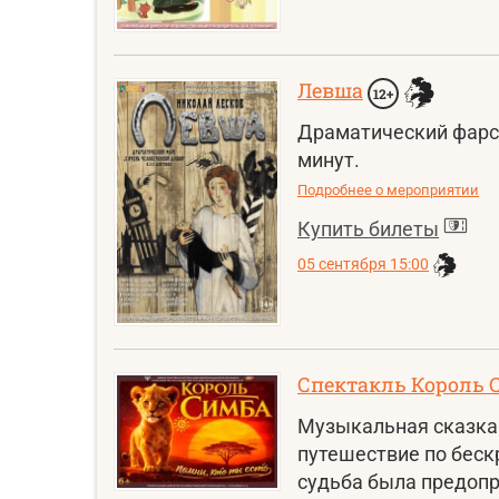
Левша
12+
Драматический фарс 
минут.
Подробнее о мероприятии
Купить билеты
05 сентября 15:00
Спектакль Король 
Музыкальная сказка.
путешествие по беск
судьба была предопр