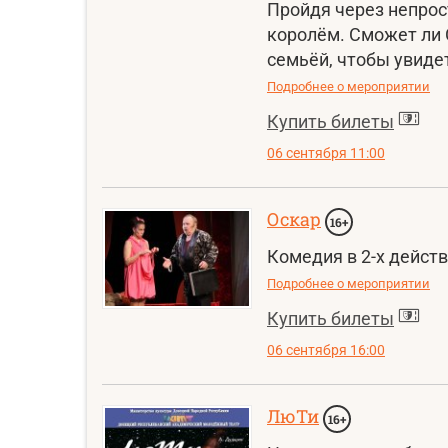
Пройдя через непрос
королём. Сможет ли С
семьёй, чтобы увиде
Подробнее о мероприятии
Купить билеты
06 сентября 11:00
Оскар
16+
Комедия в 2-х действ
Подробнее о мероприятии
Купить билеты
06 сентября 16:00
ЛюТи
16+