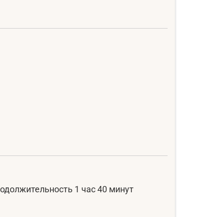
одолжительность 1 час 40 минут