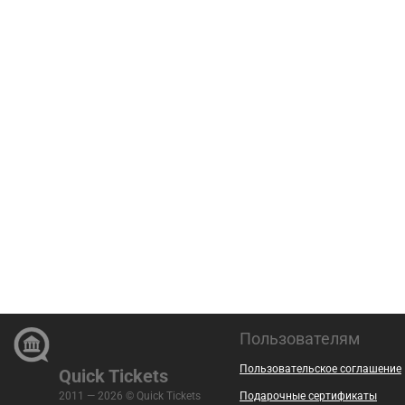
Пользователям
Пользовательское соглашение
Quick Tickets
2011 — 2026 © Quick Tickets
Подарочные сертификаты