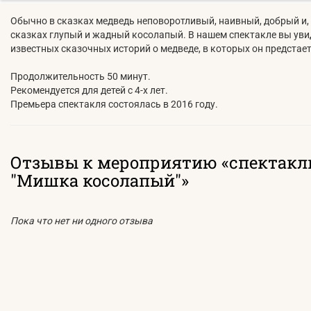
Обычно в сказках медведь неповоротливый, наивный, добрый и, 
сказках глупый и жадный косолапый. В нашем спектакле вы увид
известных сказочных историй о медведе, в которых он предстает
Продолжительность 50 минут.
Рекомендуется для детей с 4-х лет.
Премьера спектакля состоялась в 2016 году.
Отзывы к мероприятию «спектакл
"Мишка косолапый"»
Пока что нет ни одного отзыва