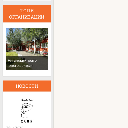
ТОП 5
ОРГАНИЗАЦИЙ
Няганский театр
юного зрителя
НОВОСТИ
03.08.2026