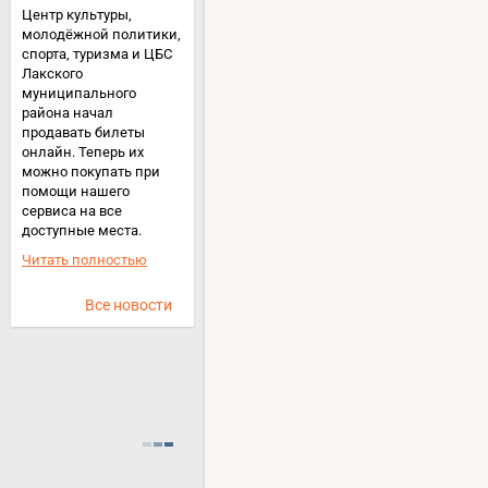
Центр культуры,
молодёжной политики,
спорта, туризма и ЦБС
Лакского
муниципального
района начал
продавать билеты
онлайн. Теперь их
можно покупать при
помощи нашего
сервиса на все
доступные места.
Читать полностью
Все новости