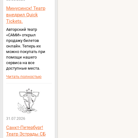
Минусинск! Театр
внедрил Quick
Tickets.
Авторский театр
«САМИ» открыл
продажу билетов
онлайн. Теперь их
можно покупать при
помощи нашего
сервиса на все
доступные места.
Читать полностью
31.07.2026
Санкт-Петербург!
Театр Эстрады СБ