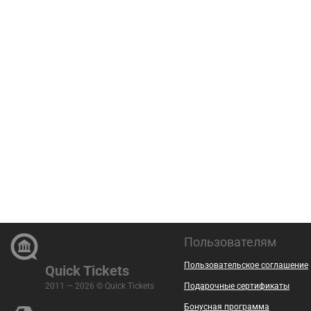
Пользователям
Пользовательское соглашение
Quick Tickets
2011 — 2026 © Quick Tickets
Подарочные сертификаты
Бонусная программа