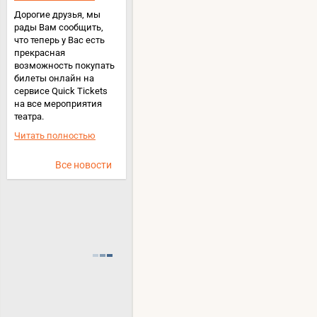
Дорогие друзья, мы
рады Вам сообщить,
что теперь у Вас есть
прекрасная
возможность покупать
билеты онлайн на
сервисе Quick Tickets
на все мероприятия
театра.
Читать полностью
Все новости