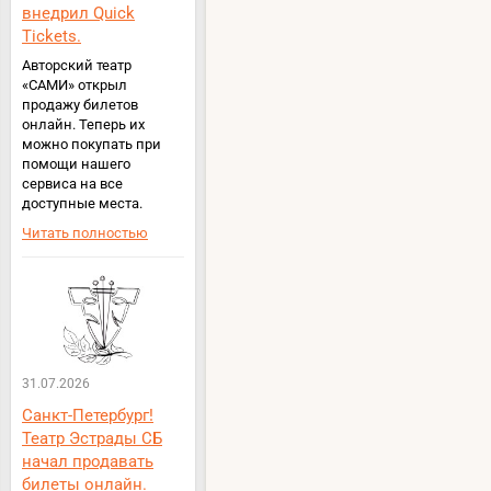
внедрил Quick
Tickets.
Авторский театр
«САМИ» открыл
продажу билетов
онлайн. Теперь их
можно покупать при
помощи нашего
сервиса на все
доступные места.
Читать полностью
31.07.2026
Санкт-Петербург!
Театр Эстрады СБ
начал продавать
билеты онлайн.