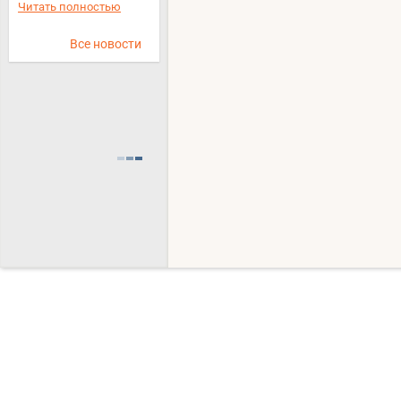
Читать полностью
Все новости