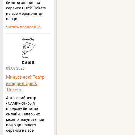
билеты онлайн на
сервисе Quick Tickets
на все мероприятия
певца.
Читать полностью
03.08.2026
Минусинск! Театр
внедрил Quick
Tickets.
Авторский театр
«САМИ» открыл
продажу билетов
онлайн. Теперь их
можно покупать при
помощи нашего
сервиса на все