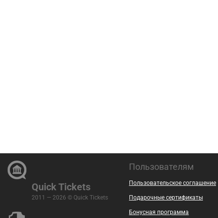
Пользователям
Пользовательское соглашение
Quick Tickets
2011 — 2026 © Quick Tickets
Подарочные сертификаты
Бонусная программа