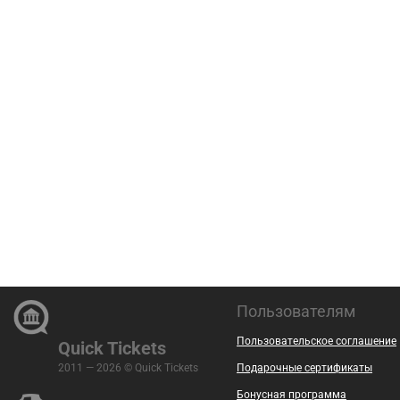
Пользователям
Пользовательское соглашение
Quick Tickets
2011 — 2026 © Quick Tickets
Подарочные сертификаты
Бонусная программа