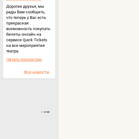
Дорогие друзья, мы
рады Вам сообщить,
что теперь у Вас есть
прекрасная
возможность покупать
билеты онлайн на
сервисе Quick Tickets
на все мероприятия
театра.
Читать полностью
Все новости