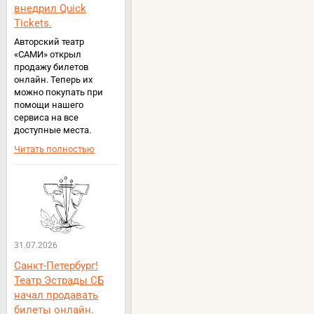
внедрил Quick
Tickets.
Авторский театр
«САМИ» открыл
продажу билетов
онлайн. Теперь их
можно покупать при
помощи нашего
сервиса на все
доступные места.
Читать полностью
31.07.2026
Санкт-Петербург!
Театр Эстрады СБ
начал продавать
билеты онлайн.