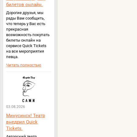
билетов онлайн.
Дорогие друзья, мы
рады Вам сообщить,
что теперь у Вас есть
прекрасная
возможность покупать
билеты онлайн на
сервисе Quick Tickets
на все мероприятия
певца.
Читать полностью
03.08.2026
Минусинск! Театр
внедрил Quick
Tickets.
Авторский театр