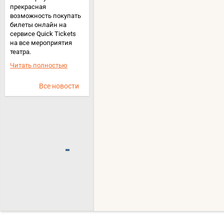
прекрасная
возможность покупать
билеты онлайн на
сервисе Quick Tickets
на все мероприятия
театра.
Читать полностью
Все новости