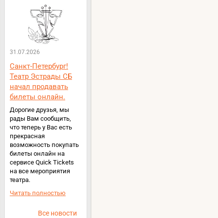
31.07.2026
Санкт-Петербург!
Театр Эстрады СБ
начал продавать
билеты онлайн.
Дорогие друзья, мы
рады Вам сообщить,
что теперь у Вас есть
прекрасная
возможность покупать
билеты онлайн на
сервисе Quick Tickets
на все мероприятия
театра.
Читать полностью
Все новости