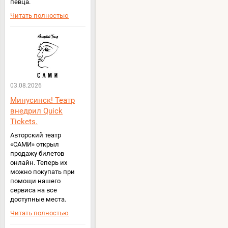
певца.
Читать полностью
03.08.2026
Минусинск! Театр
внедрил Quick
Tickets.
Авторский театр
«САМИ» открыл
продажу билетов
онлайн. Теперь их
можно покупать при
помощи нашего
сервиса на все
доступные места.
Читать полностью