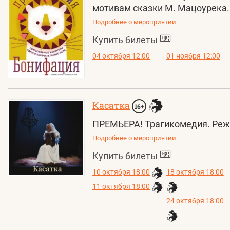
мотивам сказки М. Мацоурека.
Подробнее о мероприятии
Купить билеты
04 октября 12:00
01 ноября 12:00
Касатка
16+
ПРЕМЬЕРА! Трагикомедия. Режи
Подробнее о мероприятии
Купить билеты
10 октября 18:00
18 октября 18:00
11 октября 18:00
24 октября 18:00