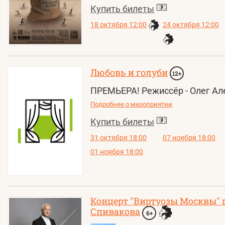
Купить билеты
18 октября 12:00
24 октября 12:00
Любовь и голуби
12+
ПРЕМЬЕРА! Режиссёр - Олег Ал
Подробнее о мероприятии
Купить билеты
31 октября 18:00
07 ноября 18:00
01 ноября 18:00
Концерт "Виртуозы Москвы" 
Спивакова
6+