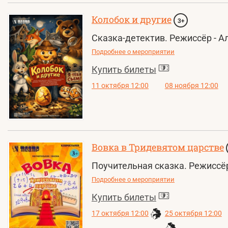
Колобок и другие
3+
Сказка-детектив. Режиссёр - 
Подробнее о мероприятии
Купить билеты
11 октября 12:00
08 ноября 12:00
Вовка в Тридевятом царстве
Поучительная сказка. Режиссё
Подробнее о мероприятии
Купить билеты
17 октября 12:00
25 октября 12:00