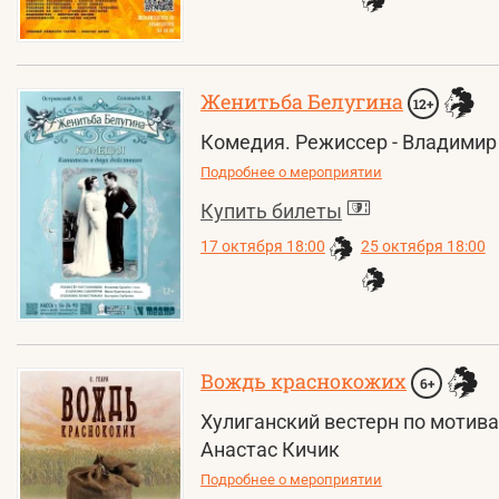
Женитьба Белугина
12+
Комедия. Режиссер - Владимир 
Подробнее о мероприятии
Купить билеты
17 октября 18:00
25 октября 18:00
Вождь краснокожих
6+
Хулиганский вестерн по мотива
Анастас Кичик
Подробнее о мероприятии