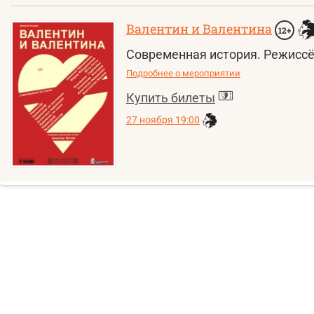
Валентин и Валентина
12+
Современная история. Режиссё
Подробнее о мероприятии
Купить билеты
27 ноября 19:00