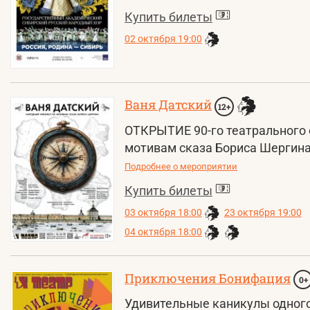
Купить билеты
02 октября 19:00
Ваня Датский
12+
ОТКРЫТИЕ 90-го театрального 
мотивам сказа Бориса Шергина.
Подробнее о мероприятии
Купить билеты
03 октября 18:00
23 октября 19:00
04 октября 18:00
Приключения Бонифация
0+
Удивительные каникулы одного