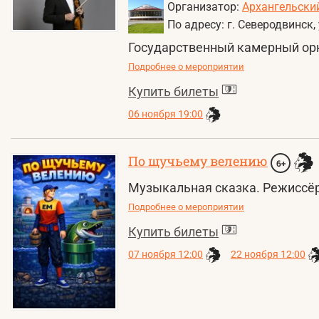
Организатор:
Архангельский
По адресу: г. Северодвинск,
Государственный камерный ор
Подробнее о мероприятии
Купить билеты
06 ноября 19:00
По щучьему велению
6+
Музыкальная сказка. Режиссёр 
Подробнее о мероприятии
Купить билеты
07 ноября 12:00
22 ноября 12:00