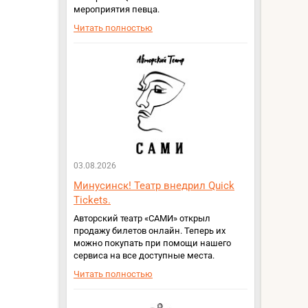
мероприятия певца.
Читать полностью
03.08.2026
Минусинск! Театр внедрил Quick
Tickets.
Авторский театр «САМИ» открыл
продажу билетов онлайн. Теперь их
можно покупать при помощи нашего
сервиса на все доступные места.
Читать полностью