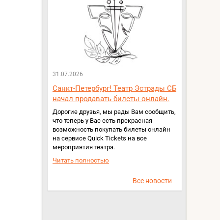
31.07.2026
Санкт-Петербург! Театр Эстрады СБ
начал продавать билеты онлайн.
Дорогие друзья, мы рады Вам сообщить,
что теперь у Вас есть прекрасная
возможность покупать билеты онлайн
на сервисе Quick Tickets на все
мероприятия театра.
Читать полностью
Все новости