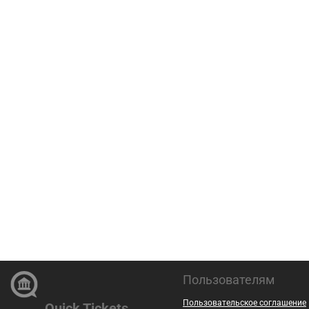
Пользователям
Пользовательское соглашение
Quick Tickets