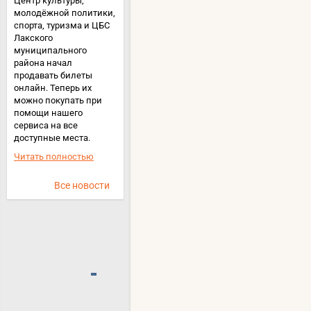
Центр культуры,
молодёжной политики,
спорта, туризма и ЦБС
Лакского
муниципального
района начал
продавать билеты
онлайн. Теперь их
можно покупать при
помощи нашего
сервиса на все
доступные места.
Читать полностью
Все новости