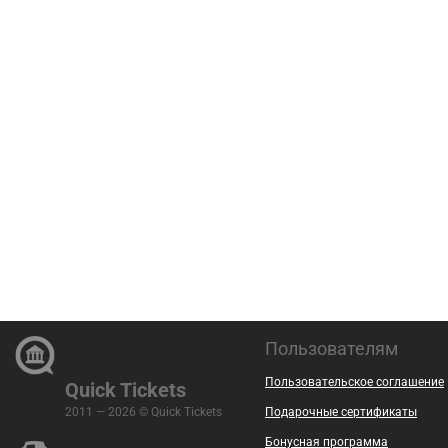
Пользователям
Пользовательское соглашение
Quick Tickets
2011 — 2026 © Quick Tickets
Подарочные сертификаты
Бонусная программа