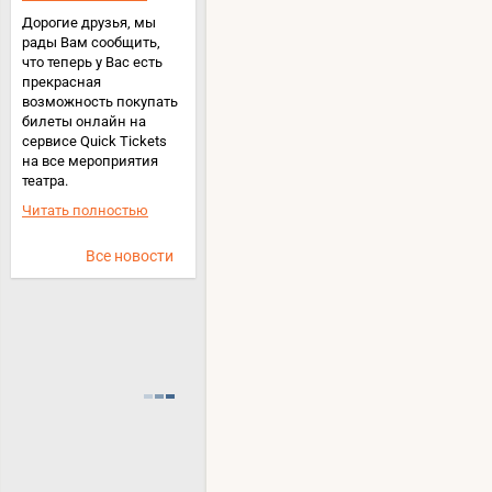
Дорогие друзья, мы
рады Вам сообщить,
что теперь у Вас есть
прекрасная
возможность покупать
билеты онлайн на
сервисе Quick Tickets
на все мероприятия
театра.
Читать полностью
Все новости