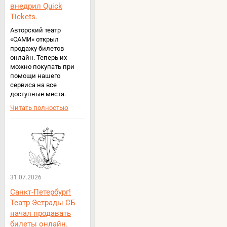
внедрил Quick
Tickets.
Авторский театр
«САМИ» открыл
продажу билетов
онлайн. Теперь их
можно покупать при
помощи нашего
сервиса на все
доступные места.
Читать полностью
31.07.2026
Санкт-Петербург!
Театр Эстрады СБ
начал продавать
билеты онлайн.