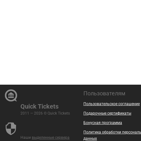
Пользователям
Пользовательское соглашение
Quick Tickets
2011 — 2026 © Quick Tickets
Подарочные сертификаты
Бонусная программа
Политика обработки персонал
Наши
выделенные сервера
данных