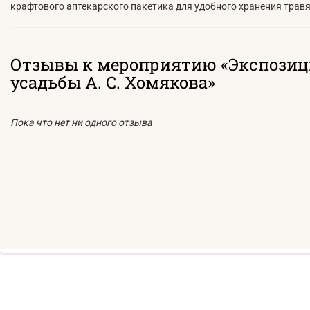
крафтового аптекарского пакетика для удобного хранения травя
Отзывы к мероприятию «Экспози
усадьбы А. С. Хомякова»
Пока что нет ни одного отзыва