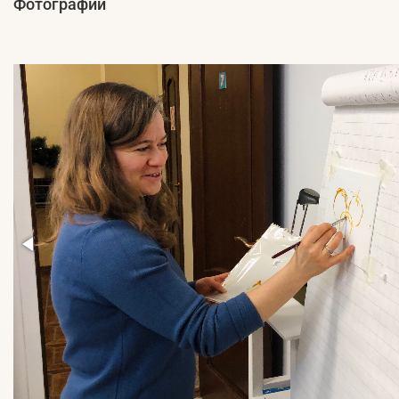
Фотографии