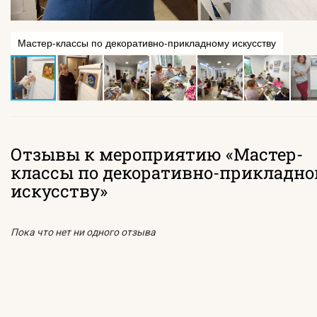
Мастер-классы по декоративно-прикладному искусству
Отзывы к мероприятию «Мастер-
классы по декоративно-прикладн
искусству»
Пока что нет ни одного отзыва