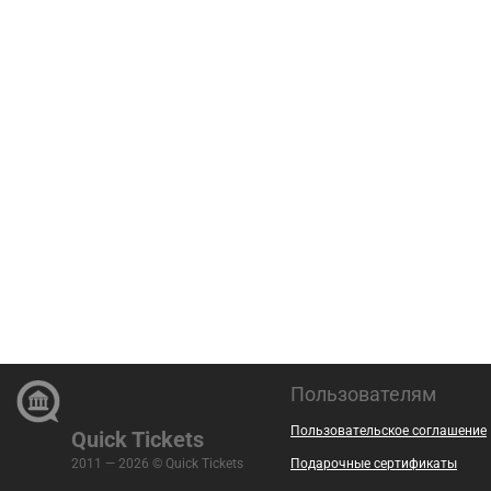
Пользователям
Пользовательское соглашение
Quick Tickets
2011 — 2026 © Quick Tickets
Подарочные сертификаты