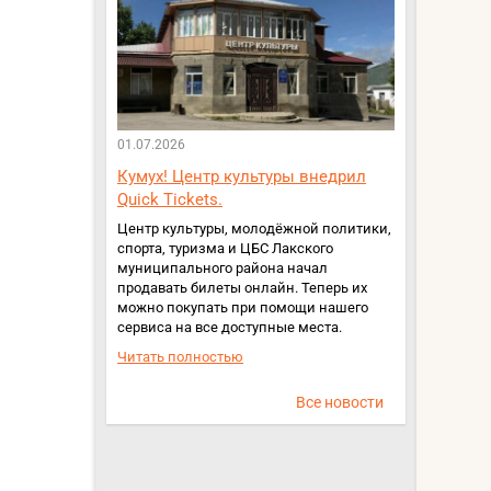
01.07.2026
Кумух! Центр культуры внедрил
Quick Tickets.
Центр культуры, молодёжной политики,
спорта, туризма и ЦБС Лакского
муниципального района начал
продавать билеты онлайн. Теперь их
можно покупать при помощи нашего
сервиса на все доступные места.
Читать полностью
Все новости