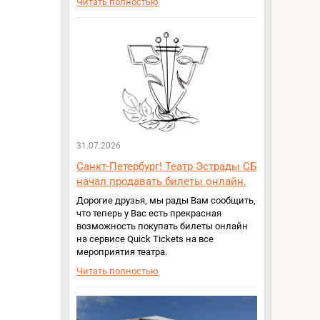
Читать полностью
31.07.2026
Санкт-Петербург! Театр Эстрады СБ
начал продавать билеты онлайн.
Дорогие друзья, мы рады Вам сообщить,
что теперь у Вас есть прекрасная
возможность покупать билеты онлайн
на сервисе Quick Tickets на все
мероприятия театра.
Читать полностью