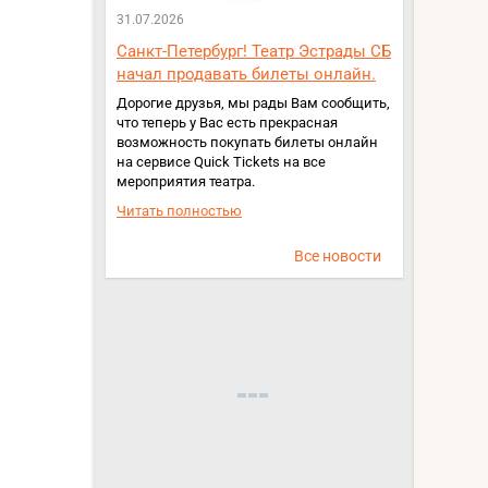
31.07.2026
Санкт-Петербург! Театр Эстрады СБ
начал продавать билеты онлайн.
Дорогие друзья, мы рады Вам сообщить,
что теперь у Вас есть прекрасная
возможность покупать билеты онлайн
на сервисе Quick Tickets на все
мероприятия театра.
Читать полностью
Все новости