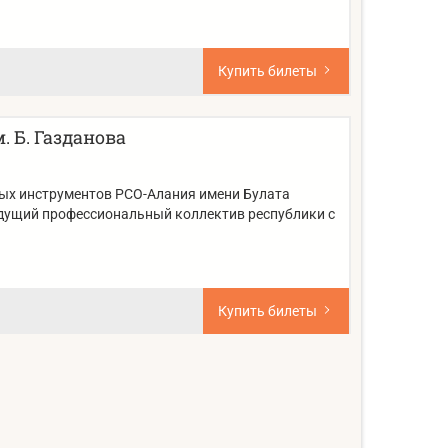
Купить билеты
 Б. Газданова
ых инструментов РСО-Алания имени Булата
едущий профессиональный коллектив республики с
Купить билеты