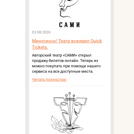
03.08.2026
Минусинск! Театр внедрил Quick
Tickets.
Авторский театр «САМИ» открыл
продажу билетов онлайн. Теперь их
можно покупать при помощи нашего
сервиса на все доступные места.
Читать полностью