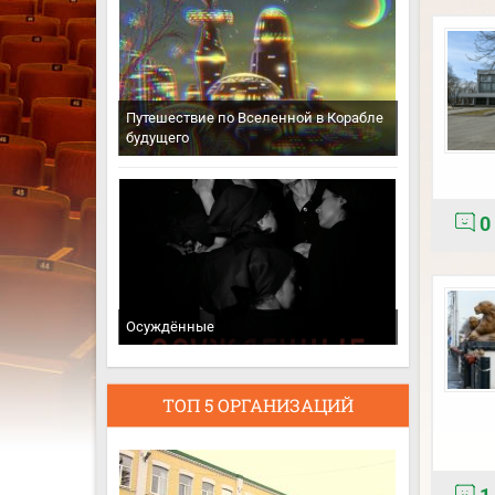
Путешествие по Вселенной в Корабле
будущего
0
Осуждённые
ТОП 5 ОРГАНИЗАЦИЙ