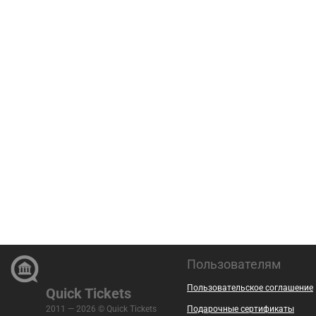
Пользователям
Пользовательское соглашение
Quick Tickets
2011 — 2026 © Quick Tickets
Подарочные сертификаты