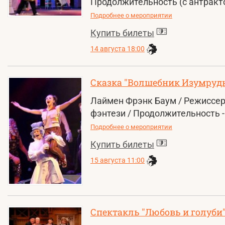
Продолжительность (с антрактом
Подробнее о мероприятии
Купить билеты
14 августа 18:00
Сказка "Волшебник Изумрудн
Лаймен Фрэнк Баум / Режиссер
фэнтези / Продолжительность - 
Подробнее о мероприятии
Купить билеты
15 августа 11:00
Спектакль "Любовь и голуби