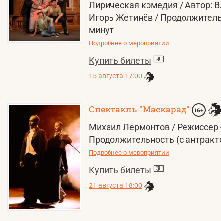
Лирическая комедия / Автор: В
Игорь Жетинёв / Продолжительн
минут
Подробнее о мероприятии
Купить билеты
15 августа 17:00
Спектакль "Маскарад"
16+
Михаил Лермонтов / Режиссер -
Продолжительность (с антракто
Подробнее о мероприятии
Купить билеты
21 августа 18:00