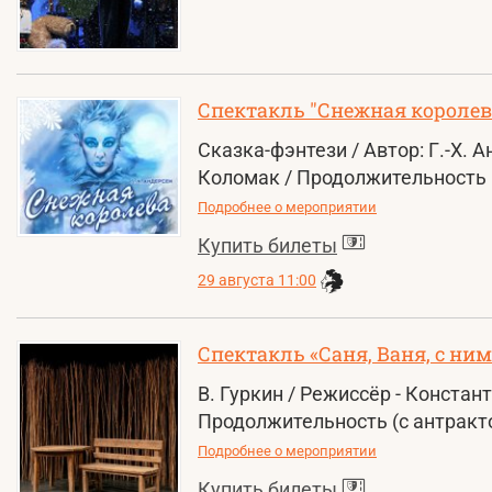
Спектакль "Снежная королев
Сказка-фэнтези / Автор: Г.-Х. 
Коломак / Продолжительность –
Подробнее о мероприятии
Купить билеты
29 августа 11:00
Спектакль «Саня, Ваня, с ни
В. Гуркин / Режиссёр - Констан
Продолжительность (с антракто
Подробнее о мероприятии
Купить билеты