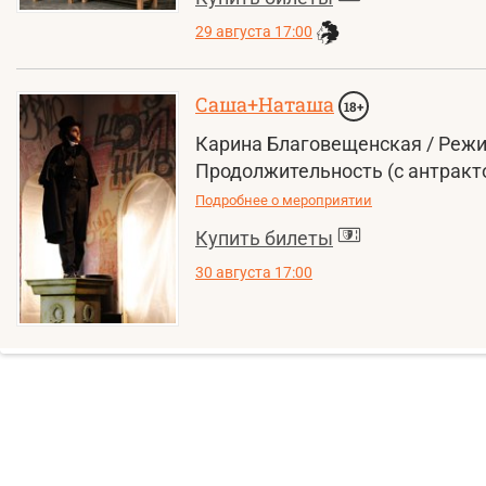
29 августа 17:00
Саша+Наташа
18+
Карина Благовещенская / Режис
Продолжительность (с антракто
Подробнее о мероприятии
Купить билеты
30 августа 17:00