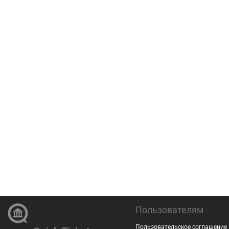
Пользователям
Пользовательское соглашение