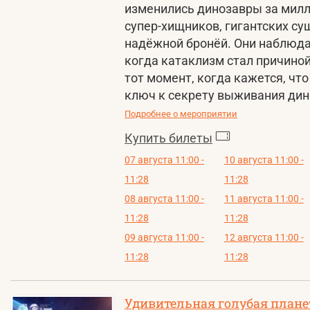
изменились динозавры за милл
супер-хищников, гигантских с
надёжной бронёй. Они наблюдал
когда катаклизм стал причиной
тот момент, когда кажется, что
ключ к секрету выживания дин
Подробнее о мероприятии
Купить билеты
07 августа 11:00 -
10 августа 11:00 -
11:28
11:28
08 августа 11:00 -
11 августа 11:00 -
11:28
11:28
09 августа 11:00 -
12 августа 11:00 -
11:28
11:28
Удивительная голубая плане