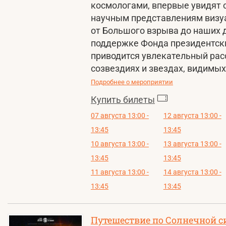
космологами, впервые увидят
научным представлениям визу
от Большого взрыва до наших 
поддержке Фонда президентски
приводится увлекательный рас
созвездиях и звездах, видимых
Подробнее о мероприятии
Купить билеты
07 августа 13:00 -
12 августа 13:00 -
13:45
13:45
10 августа 13:00 -
13 августа 13:00 -
13:45
13:45
11 августа 13:00 -
14 августа 13:00 -
13:45
13:45
Путешествие по Солнечной с