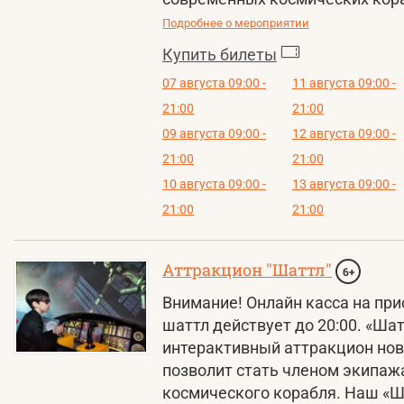
Подробнее о мероприятии
Купить билеты
07 августа 09:00 -
11 августа 09:00 -
21:00
21:00
09 августа 09:00 -
12 августа 09:00 -
21:00
21:00
10 августа 09:00 -
13 августа 09:00 -
21:00
21:00
Аттракцион "Шаттл"
6+
Внимание! Онлайн касса на при
шаттл действует до 20:00. «Шат
интерактивный аттракцион нов
позволит стать членом экипаж
космического корабля. Наш «Ш