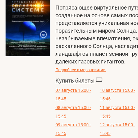
Потрясающее виртуальное путе
созданное на основе самых по
представляется уникальная во
поразительным миром Солнца, п
незабываемые впечатления, о
раскаленного Солнца, наслади
ландшафтов планет земной гру
далеких газовых гигантов.
Подробнее о мероприятии
Купить билеты
07 августа 15:00 -
10 августа 15:00 -
15:45
15:45
08 августа 15:00 -
11 августа 15:00 -
15:45
15:45
09 августа 15:00 -
12 августа 15:00 -
15:45
15:45