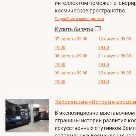
интеллектом поможет сгенери
космическое пространство.
Подробнее о мероприятии
Купить билеты
07 августа 09:00 -
10 августа 09:00 -
19:00
19:00
08 августа 09:00 -
11 августа 09:00 -
19:00
19:00
09 августа 09:00 -
12 августа 09:00 -
19:00
19:00
Экспозиция «История космо
В экспозиционно-выставочном 
страницы истории развития ко
искусственных спутников Земли
современных космических кора