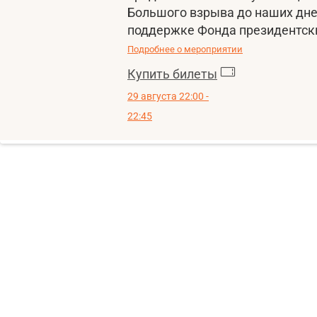
Большого взрыва до наших дне
поддержке Фонда президентски
Подробнее о мероприятии
Купить билеты
29 августа 22:00 -
22:45