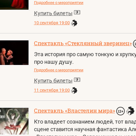
Подробнее о мероприятии
Купить билеты
10 сентября 19:00
Спектакль «Стеклянный зверинец»
Эта история про самую тонкую и хруп
про нашу душу.
Подробнее о мероприятии
Купить билеты
11 сентября 19:00
Спектакль «Властелин мира»
12+
Кто владеет сознанием людей, тот вла
сцене ставится научная фантастика Ал