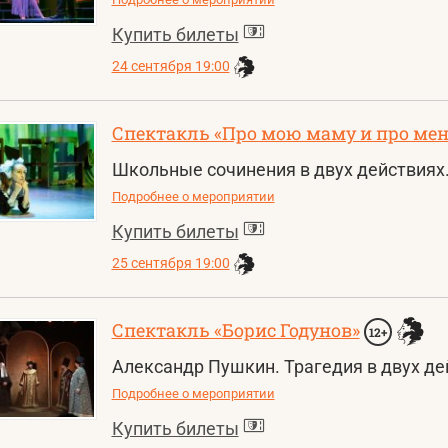
Купить билеты
24 сентября 19:00
Спектакль «Про мою маму и про мен
Школьные сочинения в двух действиях
Подробнее о мероприятии
Купить билеты
25 сентября 19:00
Спектакль «Борис Годунов»
12+
Александр Пушкин. Трагедия в двух де
Подробнее о мероприятии
Купить билеты