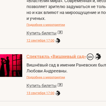
«Властелин мира». Современная и, несо
позволяет зрителю задуматься не толь
но и как влияют на мироощущение и по
и ученых.
Подробнее о мероприятии
Купить билеты
12 сентября 17:00
Спектакль «Вишневый сад»
12+
Вишнёвый сад в имении Раневских был
Любови Андреевны.
Подробнее о мероприятии
Купить билеты
13 сентября 17:00