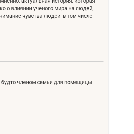
мненно, актуальная история, которая
ко о влиянии ученого мира на людей,
нимание чувства людей, в том числе
 будто членом семьи для помещицы