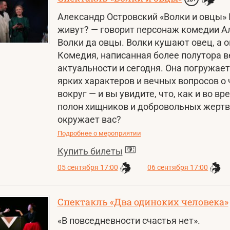
Александр Островский «Волки и овцы»
живут? — говорит персонаж комедии А
Волки да овцы. Волки кушают овец, а 
Комедия, написанная более полутора ве
актуальности и сегодня. Она погружает
ярких характеров и вечных вопросов о
вокруг — и вы увидите, что, как и во в
полон хищников и добровольных жертв
окружает вас?
Подробнее о мероприятии
Купить билеты
05 сентября 17:00
06 сентября 17:00
Спектакль «Два одиноких человека»
«В повседневности счастья нет».